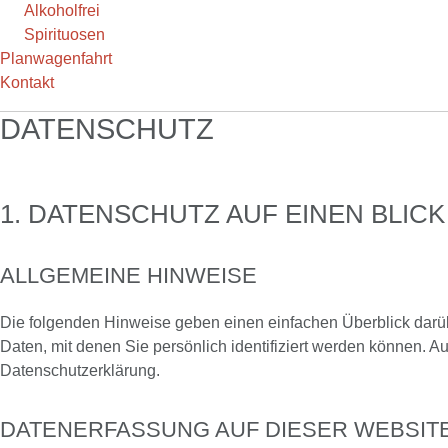
Alkoholfrei
Spirituosen
Planwagenfahrt
Kontakt
DATENSCHUTZ
1. DATENSCHUTZ AUF EINEN BLICK
ALLGEMEINE HINWEISE
Die folgenden Hinweise geben einen einfachen Überblick darü
Daten, mit denen Sie persönlich identifiziert werden können.
Datenschutzerklärung.
DATENERFASSUNG AUF DIESER WEBSIT