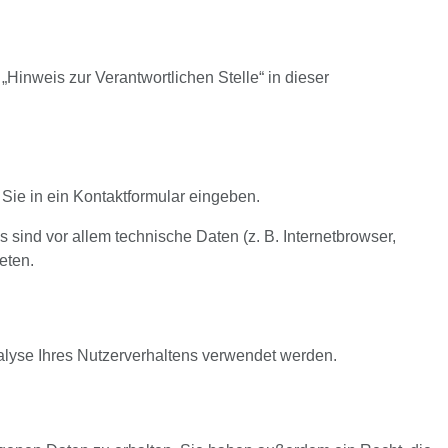
Hinweis zur Verantwortlichen Stelle“ in dieser
Sie in ein Kontaktformular eingeben.
sind vor allem technische Daten (z. B. Internetbrowser,
eten.
nalyse Ihres Nutzerverhaltens verwendet werden.