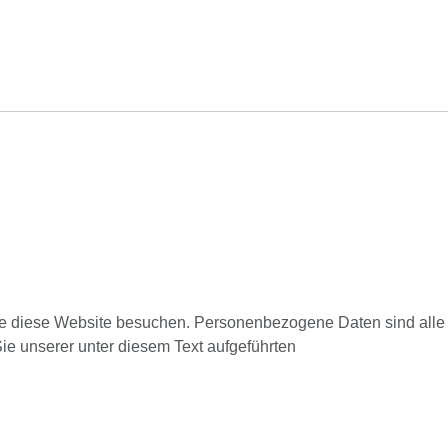
ie diese Website besuchen. Personenbezogene Daten sind alle
ie unserer unter diesem Text aufgeführten