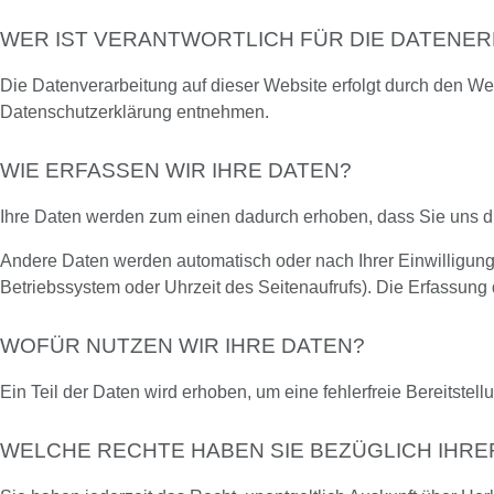
WER IST VERANTWORTLICH FÜR DIE DATENER
Die Datenverarbeitung auf dieser Website erfolgt durch den We
Datenschutzerklärung entnehmen.
WIE ERFASSEN WIR IHRE DATEN?
Ihre Daten werden zum einen dadurch erhoben, dass Sie uns dies
Andere Daten werden automatisch oder nach Ihrer Einwilligung 
Betriebssystem oder Uhrzeit des Seitenaufrufs). Die Erfassung 
WOFÜR NUTZEN WIR IHRE DATEN?
Ein Teil der Daten wird erhoben, um eine fehlerfreie Bereitst
WELCHE RECHTE HABEN SIE BEZÜGLICH IHRE