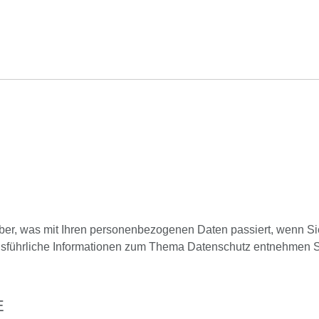
ber, was mit Ihren personenbezogenen Daten passiert, wenn S
 Ausführliche Informationen zum Thema Datenschutz entnehmen S
E