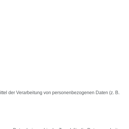
Mittel der Verarbeitung von personenbezogenen Daten (z. B.