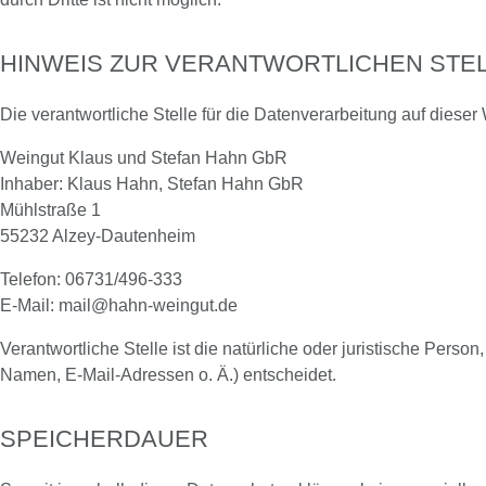
HINWEIS ZUR VERANTWORTLICHEN STE
Die verantwortliche Stelle für die Datenverarbeitung auf dieser 
Weingut Klaus und Stefan Hahn GbR
Inhaber: Klaus Hahn, Stefan Hahn GbR
Mühlstraße 1
55232 Alzey-Dautenheim
Telefon: 06731/496-333
E-Mail: mail@hahn-weingut.de
Verantwortliche Stelle ist die natürliche oder juristische Per
Namen, E-Mail-Adressen o. Ä.) entscheidet.
SPEICHERDAUER