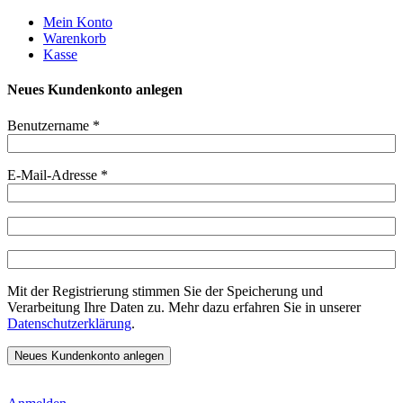
Weiter
Mein Konto
zum
Warenkorb
Inhalt
Kasse
Neues Kundenkonto anlegen
Benutzername
*
E-Mail-Adresse
*
Mit der Registrierung stimmen Sie der Speicherung und
Verarbeitung Ihre Daten zu. Mehr dazu erfahren Sie in unserer
Datenschutzerklärung
.