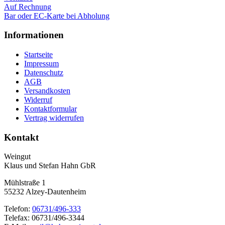
Auf Rechnung
Bar oder EC-Karte bei Abholung
Informationen
Startseite
Impressum
Datenschutz
AGB
Versandkosten
Widerruf
Kontaktformular
Vertrag widerrufen
Kontakt
Weingut
Klaus und Stefan Hahn GbR
Mühlstraße 1
55232 Alzey-Dautenheim
Telefon:
06731/496-333
Telefax: 06731/496-3344