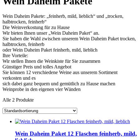
Wein Daheim Pakete
Wein Daheim Pakete: „feinherb, mild, lieblich“ und „trocken,
halbtrocken, feinherb“
Die Weinverkostung für zu Hause
Wir bieten Ihnen unser „Wein Daheim Paket“ an.
Sie haben die Wahl zwischen unserem Wein Daheim Paket trocken,
halbtrocken, feinherb
oder Wein Daheim Paket feinherb, mild, lieblich
Ihre Vorteile:
Wir stellen Ihnen die Weinkiste für Sie zusammen
Günstiger Preis und tolles Angebot
Sie können 12 verschiedene Weine aus unserem Sortiment
verkosten und es
sich dabei ganz bequem und gemütlich zu Hause machen
Weinprobe in den eigenen vier Wänden
Alle 2 Produkte
Wein Daheim Paket 12 Flaschen feinherb, mild,