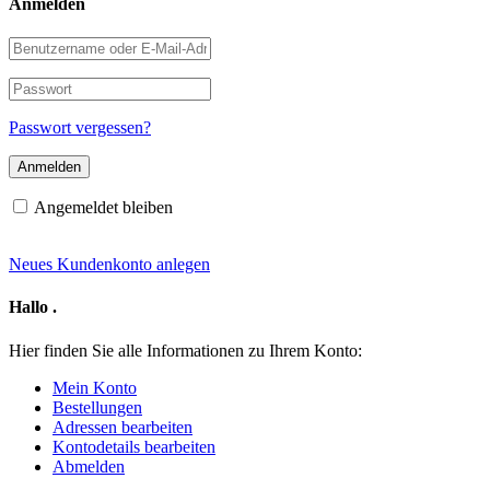
Anmelden
Benutzername
oder
E-
Passwort
Mail-
Adresse
Passwort vergessen?
Angemeldet bleiben
Neues Kundenkonto anlegen
Hallo
.
Hier finden Sie alle Informationen zu Ihrem Konto:
Mein Konto
Bestellungen
Adressen bearbeiten
Kontodetails bearbeiten
Abmelden